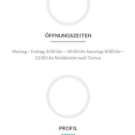
ÖFFNUNGSZEITEN
Montag – Freitag; 8:00 Uhr – 18:00 Uhr Samstag: 8:00 Uhr –
12:00 Uhr Notdienste nach Turnus
Go
to
Profil
PROFIL