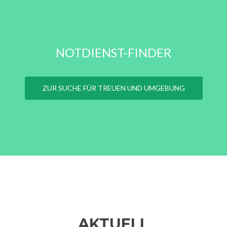
NOTDIENST-FINDER
ZUR SUCHE FÜR TREUEN UND UMGEBUNG
AKTUELL