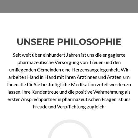
UNSERE PHILOSOPHIE
Seit weit über einhundert Jahren ist uns die engagierte
pharmazeutische Versorgung von Treuen und den
umliegenden Gemeinden eine Herzensangelegenheit. Wir
arbeiten Hand in Hand mit Ihren Ärztinnen und Ärzten, um
Ihnen die für Sie bestmögliche Medikation zuteil werden zu
lassen. Ihre Kundentreue und die positive Wahrnehmung als
erster Ansprechpartner in pharmazeutischen Fragen ist uns
Freude und Verpflichtung zugleich.