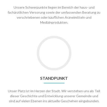
Unsere Schwerpunkte liegen im Bereich der haus- und
fachärztlichen Versorung sowie der umfassenden Beratung zu
verschriebenen oder käuflichen Arzneimitteln und
Medizinprodukten.
Go
to
Standpunkt
STANDPUNKT
Unser Platz ist im Herzen der Stadt. Wir verstehen uns als Teil
dieser Geschichte und Entwicklung unserer Gemeinde und
sind auf vielen Ebenen ins aktuelle Geschehen eingebunden.